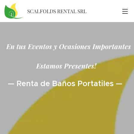
SCALFOLDS RENTAL SRL
En tus Eventos y Ocasiones Importantes
Estamos Presentes!
— Renta de Baños Portatiles —