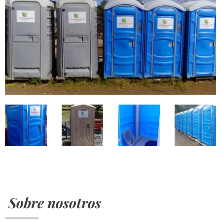
Sobre nosotros