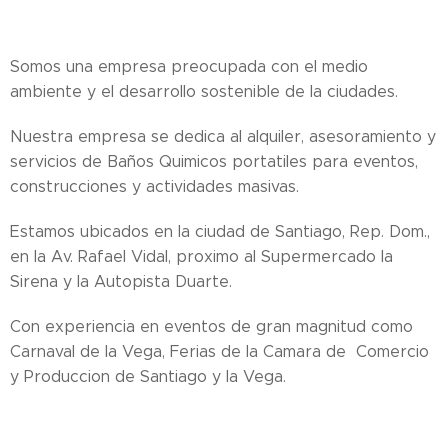
Somos una empresa preocupada con el medio
ambiente y el desarrollo sostenible de la ciudades.
Nuestra empresa se dedica al alquiler, asesoramiento y
servicios de Baños Quimicos portatiles para eventos,
construcciones y actividades masivas.
Estamos ubicados en la ciudad de Santiago, Rep. Dom.,
en la Av. Rafael Vidal, proximo al Supermercado la
Sirena y la Autopista Duarte.
Con experiencia en eventos de gran magnitud como
Carnaval de la Vega, Ferias de la Camara de Comercio
y Produccion de Santiago y la Vega.